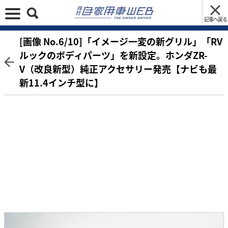
記事へ戻る
[画像 No.6/10]「イメージ一変の新グリル」「RV
ルックのボディパーツ」を新設定。ホンダZR-
V（改良新型）純正アクセサリー発売【ナビも最
新11.4インチ型に】