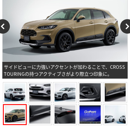
サイドビューに力強いアクセントが加わることで、CROSS
TOURINGの持つアクティブさがより際立つ印象に。