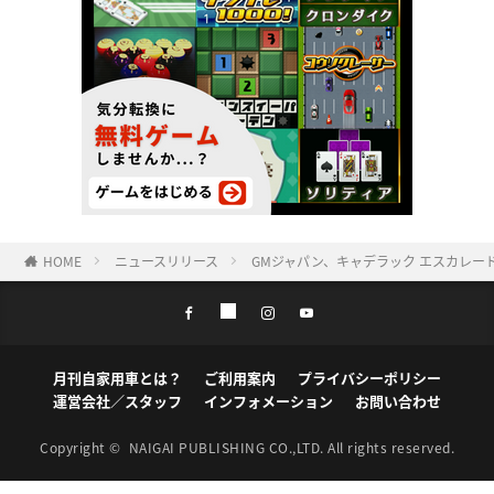
HOME
ニュースリリース
GMジャパン、キャデラック エスカレ
月刊自家用車とは？
ご利用案内
プライバシーポリシー
運営会社／スタッフ
インフォメーション
お問い合わせ
Copyright ©
NAIGAI PUBLISHING CO.,LTD.
All rights reserved.