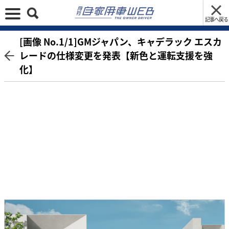
記事へ戻る
[画像 No.1/1]GMジャパン、キャデラック エスカ
レードの仕様変更を発表【新色と運転支援を強
化】