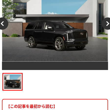
【この記事を最初から読む】