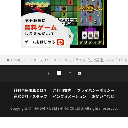
HOME
ニュースリリース
キャデラック「史上最速」のEV「リリック
月刊自家用車とは？
ご利用案内
プライバシーポリシー
運営会社／スタッフ
インフォメーション
お問い合わせ
Copyright ©
NAIGAI PUBLISHING CO.,LTD.
All rights reserved.