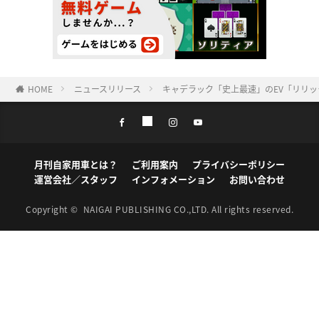
HOME
ニュースリリース
キャデラック「史上最速」のEV「リリック
月刊自家用車とは？
ご利用案内
プライバシーポリシー
運営会社／スタッフ
インフォメーション
お問い合わせ
Copyright ©
NAIGAI PUBLISHING CO.,LTD.
All rights reserved.