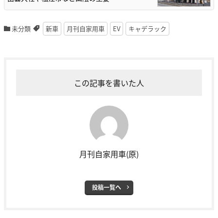
未分類
新車
月刊自家用車
EV
キャデラック
この記事を書いた人
月刊自家用車(原)
投稿一覧へ