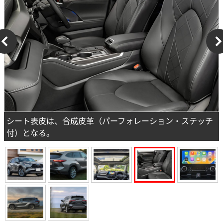
シート表皮は、合成皮革（パーフォレーション・ステッチ
付）となる。