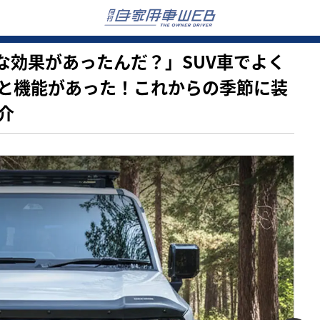
…そんな効果があったんだ？」SUV車でよく
と機能があった！これからの季節に装
介