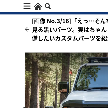
[画像 No.3/16]「えっ
見る黒いパーツ。実はちゃん
備したいカスタムパーツを紹