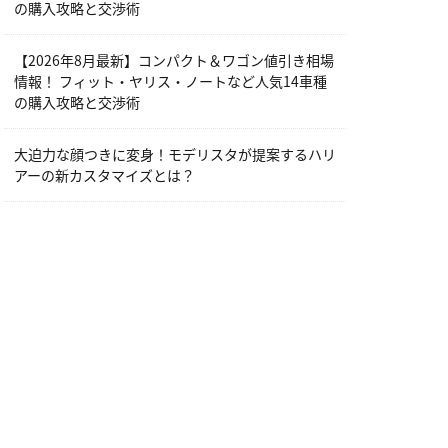
の購入攻略と交渉術
【2026年8月最新】コンパクト＆ワゴン値引き相場
情報！ フィット・ヤリス・ノートなど人気14車種
の購入攻略と交渉術
大迫力な顔つきに変身！モデリスタが提案するハリ
アーの新カスタマイズとは？