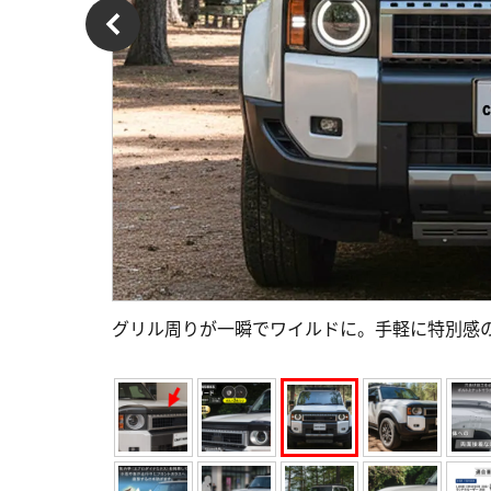
グリル周りが一瞬でワイルドに。手軽に特別感