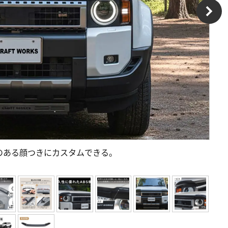
のある顔つきにカスタムできる。