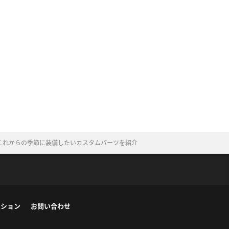
これからの季節に装備したいカスタムパーツを紹介
ーション
お問い合わせ