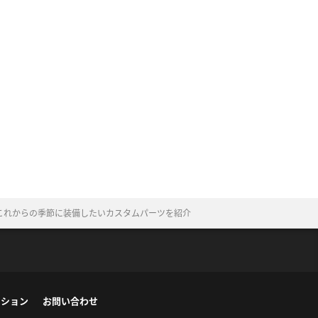
これからの季節に装備したいカスタムパーツを紹介
ーション
お問い合わせ