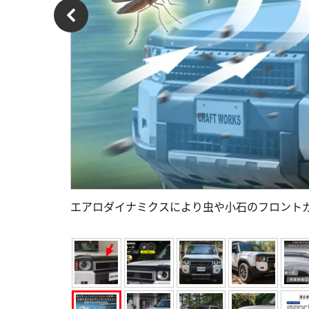
エアロダイナミクスにより虫や小石のフロント