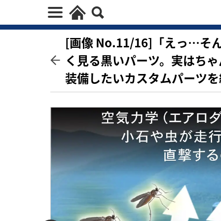
[画像 No.11/16]「えっ
く見る黒いパーツ。実はちゃ
装備したいカスタムパーツを