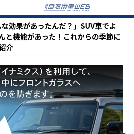
…そんな効果があったんだ？」SUV車でよ
んと機能があった！これからの季節に
紹介