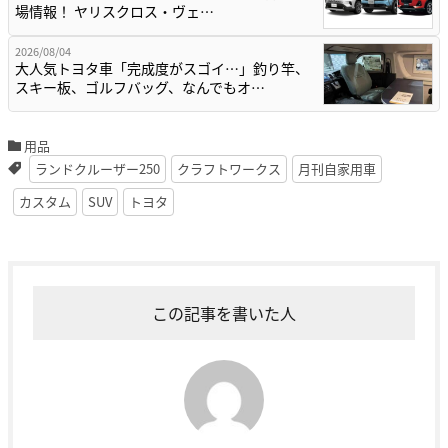
場情報！ ヤリスクロス・ヴェ…
2026/08/04
大人気トヨタ車「完成度がスゴイ…」釣り竿、
スキー板、ゴルフバッグ、なんでもオ…
用品
ランドクルーザー250
クラフトワークス
月刊自家用車
カスタム
SUV
トヨタ
この記事を書いた人