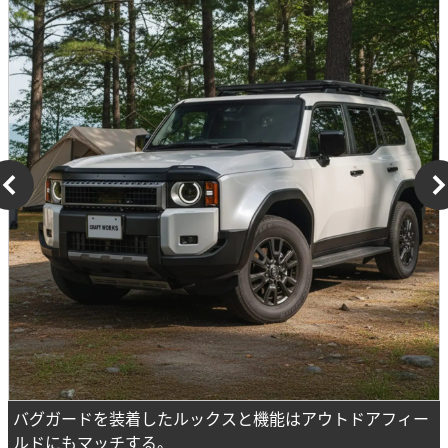
バグガードを装着したルックスと機能はアウトドアフィー
ルドにもマッチする。