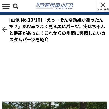
記事へ戻る
[画像 No.13/16]「えっ…そんな効果があったん
だ？」SUV車でよく見る黒いパーツ。実はちゃん
と機能があった！これからの季節に装備したいカ
スタムパーツを紹介