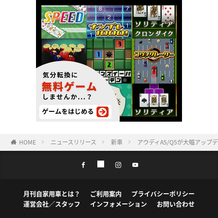
HOME
ニュースリリース
新車
アウディA5/Q5が大幅アッ
月刊自家用車とは？
ご利用案内
プライバシーポリシー
運営会社／スタッフ
インフォメーション
お問い合わせ