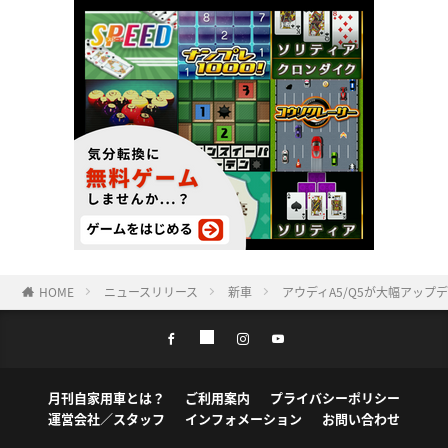
HOME
ニュースリリース
新車
アウディA5/Q5が大幅アッ
月刊自家用車とは？
ご利用案内
プライバシーポリシー
運営会社／スタッフ
インフォメーション
お問い合わせ