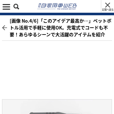
記事へ戻る
[画像 No.4/6]「このアイデア最高か…」ペットボ
トル活用で手軽に使用OK。充電式でコードも不
要！あらゆるシーンで大活躍のアイテムを紹介