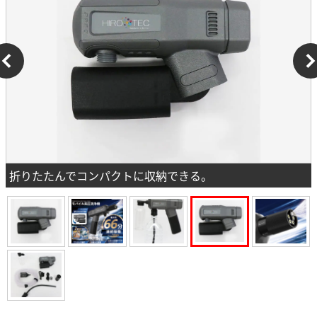
折りたたんでコンパクトに収納できる。