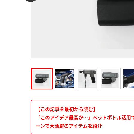
【この記事を最初から読む】
「このアイデア最高か…」ペットボトル活用
ーンで大活躍のアイテムを紹介