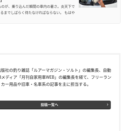
るのが、乗り込んだ瞬間の車内の暑さ。炎天下で
るまでしばらく待たなければならない。 もはや
出版社の釣り雑誌「ルアーマガジン・ソルト」の編集長、自動
EBメディア「月刊自家用車WEB」の編集長を経て、フリーラン
。カー用品や旧車・名車系の記事を主に担当する。
投稿一覧へ