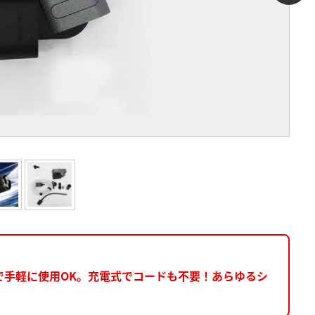
で手軽に使用OK。充電式でコードも不要！あらゆるシ