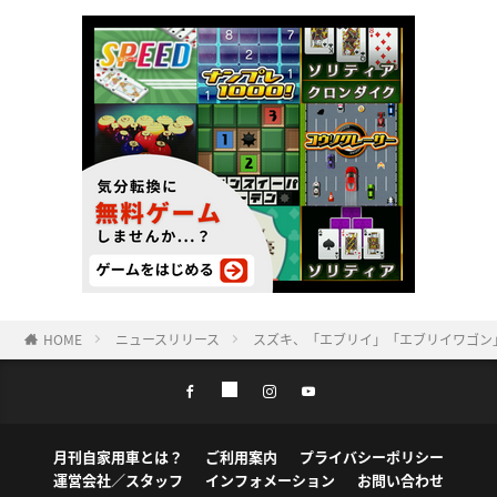
HOME
ニュースリリース
スズキ、「エブリイ」「エブリイワゴン
月刊自家用車とは？
ご利用案内
プライバシーポリシー
運営会社／スタッフ
インフォメーション
お問い合わせ