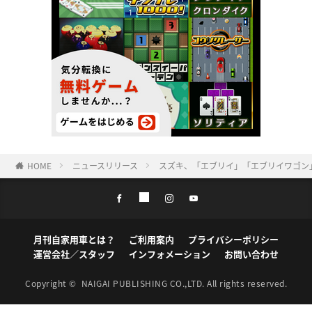
HOME
ニュースリリース
スズキ、「エブリイ」「エブリイワゴン
月刊自家用車とは？
ご利用案内
プライバシーポリシー
運営会社／スタッフ
インフォメーション
お問い合わせ
Copyright ©
NAIGAI PUBLISHING CO.,LTD.
All rights reserved.