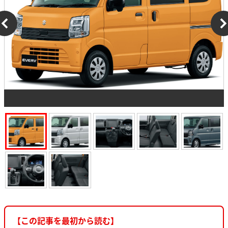
【この記事を最初から読む】