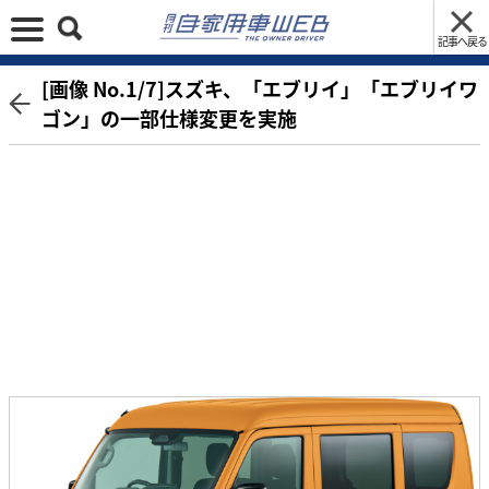
記事へ戻る
[画像 No.1/7]スズキ、「エブリイ」「エブリイワ
ゴン」の一部仕様変更を実施