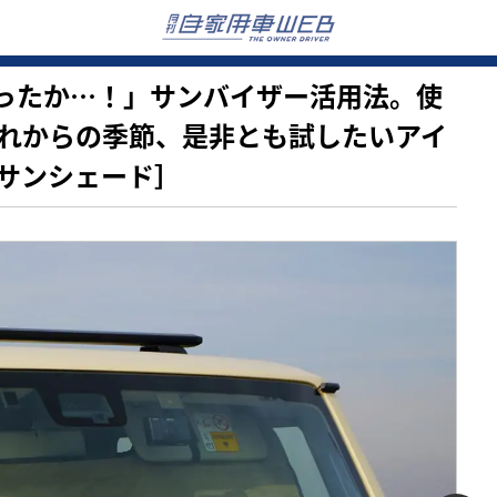
手があったか…！」サンバイザー活用法。使
れからの季節、是非とも試したいアイ
サンシェード］