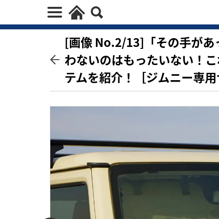
[画像 No.2/13]「その
わないのはもったいない！こ
テムを紹介！［ジムニー専用