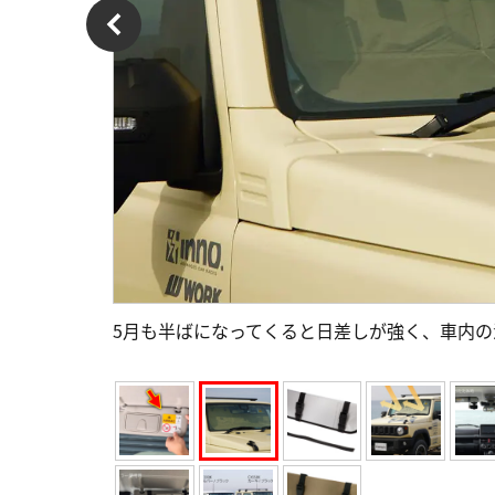
5月も半ばになってくると日差しが強く、車内