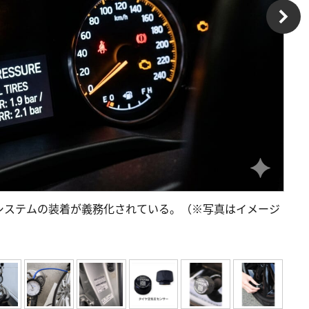
システムの装着が義務化されている。（※写真はイメージ