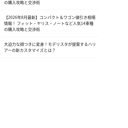
の購入攻略と交渉術
【2026年8月最新】コンパクト＆ワゴン値引き相場
情報！ フィット・ヤリス・ノートなど人気14車種
の購入攻略と交渉術
大迫力な顔つきに変身！モデリスタが提案するハリ
アーの新カスタマイズとは？