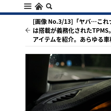
[画像 No.3/13]「ヤバ
は搭載が義務化されたTPM
アイテムを紹介。あらゆる車