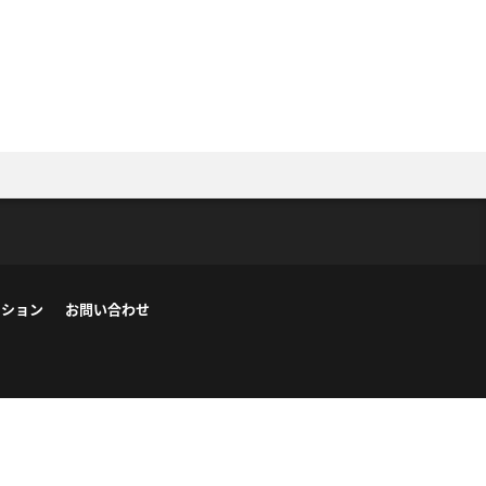
ーション
お問い合わせ