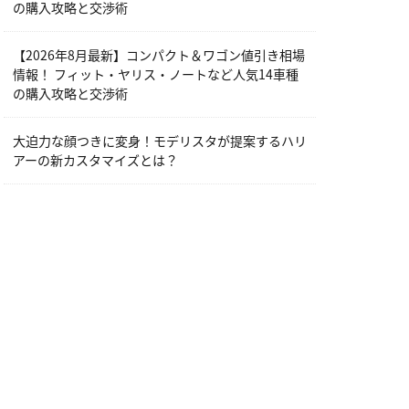
の購入攻略と交渉術
【2026年8月最新】コンパクト＆ワゴン値引き相場
情報！ フィット・ヤリス・ノートなど人気14車種
の購入攻略と交渉術
大迫力な顔つきに変身！モデリスタが提案するハリ
アーの新カスタマイズとは？