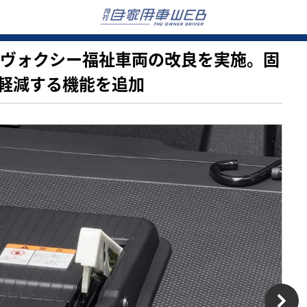
ノア＆ヴォクシー福祉車両の改良を実施。固
軽減する機能を追加