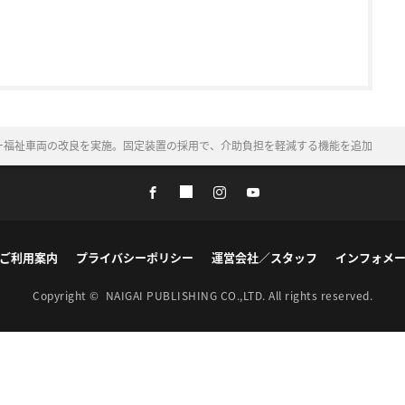
ー福祉車両の改良を実施。固定装置の採用で、介助負担を軽減する機能を追加
ご利用案内
プライバシーポリシー
運営会社／スタッフ
インフォメ
Copyright ©
NAIGAI PUBLISHING CO.,LTD.
All rights reserved.