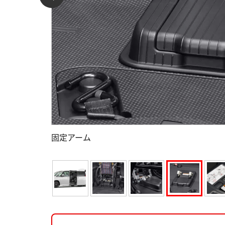
固定アーム