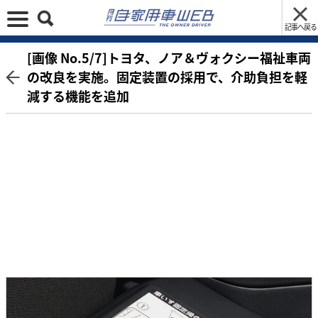
記事へ戻る
[画像 No.5/7]トヨタ、ノア＆ヴォクシー福祉車両
の改良を実施。固定装置の採用で、介助負担を軽
減する機能を追加