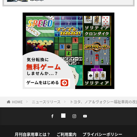
HOME
ニュースリリース
トヨタ、ノア＆ヴォクシー福祉車両の改
月刊自家用車とは？
ご利用案内
プライバシーポリシー