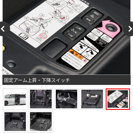
固定アーム上昇・下降スイッチ