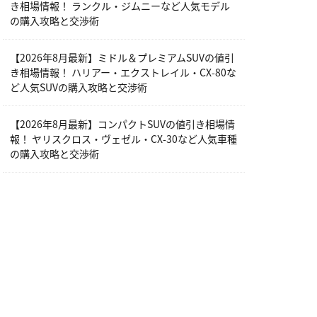
き相場情報！ ランクル・ジムニーなど人気モデル
の購入攻略と交渉術
【2026年8月最新】ミドル＆プレミアムSUVの値引
き相場情報！ ハリアー・エクストレイル・CX-80な
ど人気SUVの購入攻略と交渉術
【2026年8月最新】コンパクトSUVの値引き相場情
報！ ヤリスクロス・ヴェゼル・CX-30など人気車種
の購入攻略と交渉術