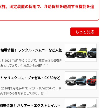
実施。固定装置の採用で、介助負担を軽減する機能を追
もっと見る
引き相場情報！ ランクル・ジムニーなど人気
は？ 2026年8月時点について、車両本体の値引き
象としており、付属品からの値引[…]
！ ヤリスクロス・ヴェゼル・CX-30など
 2026年8月時点のコンパクトSUVについて、車
両本体のみを対象としており、付[…]
き相場情報！ ハリアー・エクストレイル・