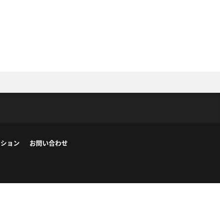
ーション
お問い合わせ