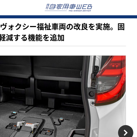
ノア＆ヴォクシー福祉車両の改良を実施。固
軽減する機能を追加