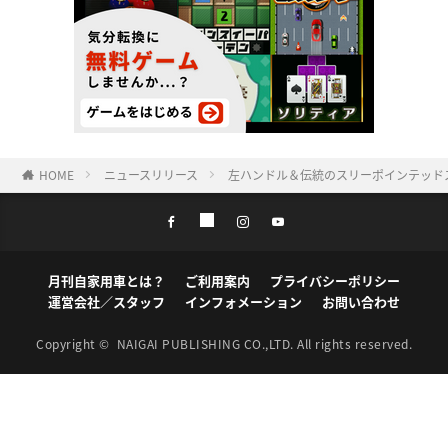
HOME
ニュースリリース
左ハンドル＆伝統のスリーポインテッドスタ
月刊自家用車とは？
ご利用案内
プライバシーポリシー
運営会社／スタッフ
インフォメーション
お問い合わせ
Copyright ©
NAIGAI PUBLISHING CO.,LTD.
All rights reserved.