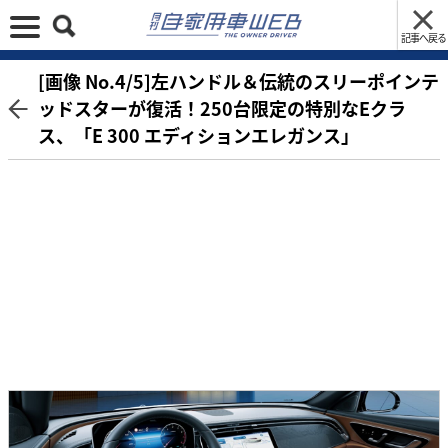
記事へ戻る
[画像 No.4/5]左ハンドル＆伝統のスリーポインテ
ッドスターが復活！250台限定の特別なEクラ
ス、「E 300 エディションエレガンス」