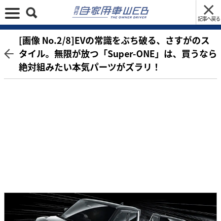
記事へ戻る
[画像 No.2/8]EVの常識をぶち破る、さすがのス
タイル。無限が放つ「Super-ONE」は、買うなら
絶対組みたい本気パーツがズラリ！