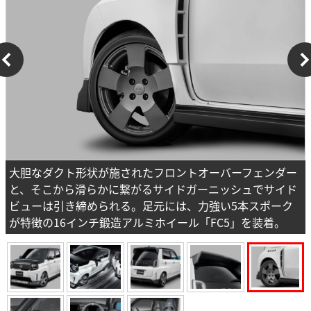
大胆なダクト形状が施されたフロントオーバーフェンダー
と、そこから滑らかに繋がるサイドガーニッシュでサイド
ビューは引き締められる。足元には、力強い5本スポーク
が特徴の16インチ鍛造アルミホイール「FC5」を装着。