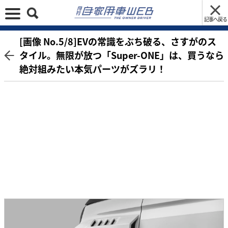
記事へ戻る
[画像 No.5/8]EVの常識をぶち破る、さすがのス
タイル。無限が放つ「Super-ONE」は、買うなら
絶対組みたい本気パーツがズラリ！