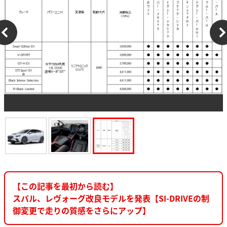
【この記事を最初から読む】
スバル、レヴォーグ改良モデルを発表【SI-DRIVEの制
御変更で走りの質感をさらにアップ】