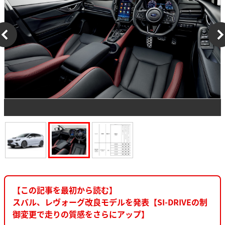
【この記事を最初から読む】
スバル、レヴォーグ改良モデルを発表【SI-DRIVEの制
御変更で走りの質感をさらにアップ】