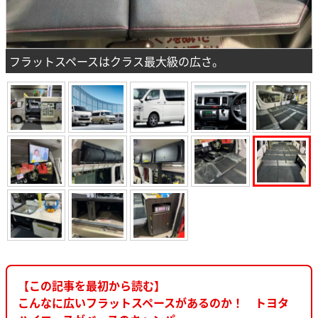
フラットスペースはクラス最大級の広さ。
【この記事を最初から読む】
こんなに広いフラットスペースがあるのか！ トヨタ