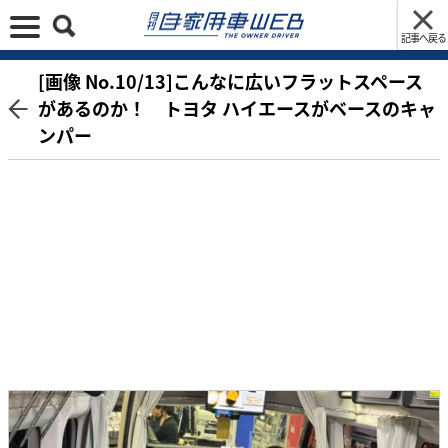
記事へ戻る
[画像 No.10/13]こんなに広いフラットスペース
があるのか！ トヨタ ハイエースがベースのキャ
ンパー