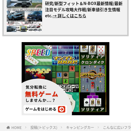
研究/新型フィット＆N-BOX最新情報/最新
注目モデル攻略大作戦/新車値引き生情報
etc.
→ 詳しくはこちら
HOME
投稿(トピックス)
キャンピングカー
こんなに広いフラ