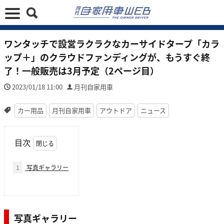
ワンタッチで設営ラクラクなカーサイドタープ「カラ
ップ＋」のクラウドファンディングが、もうすぐ終
了！一般販売は3月予定（2ページ目）
2023/01/18 11:00
月刊自家用車
カー用品
月刊自家用車
アウトドア
ニュース
目次
1
写真ギャラリー
写真ギャラリー