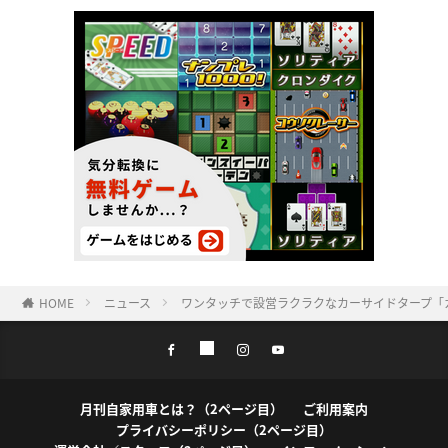
HOME
ニュース
ワンタッチで設営ラクラクなカーサイドタープ「カ
月刊自家用車とは？（2ページ目）
ご利用案内
プライバシーポリシー（2ページ目）