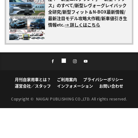
ス」のすべて/新型レヴォーグレイバック
全研究/新型フィット＆N-BOX最新情報/
最新注目モデル攻略大作戦/新車値引き生
情報etc.
→ 詳しくはこちら
月刊自家用車とは？
ご利用案内
プライバシーポリシー
運営会社／スタッフ
インフォメーション
お問い合わせ
Copyright ©
NAIGAI PUBLISHING CO.,LTD.
All rights reserved.