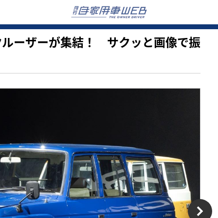
ランドクルーザーが集結！ サクッと画像で振