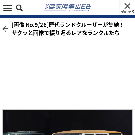
記事へ戻る
[画像 No.9/26]歴代ランドクルーザーが集結！
サクッと画像で振り返るレアなランクルたち