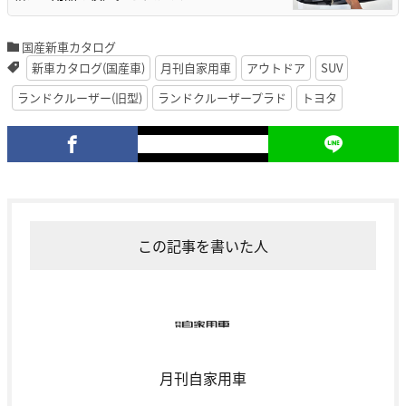
国産新車カタログ
新車カタログ(国産車)
月刊自家用車
アウトドア
SUV
ランドクルーザー(旧型)
ランドクルーザープラド
トヨタ
この記事を書いた人
月刊自家用車