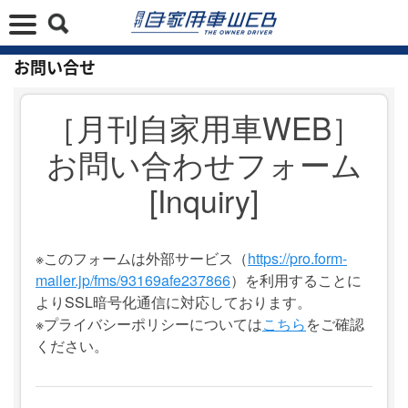
お問い合せ