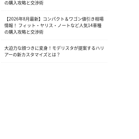
の購入攻略と交渉術
【2026年8月最新】コンパクト＆ワゴン値引き相場
情報！ フィット・ヤリス・ノートなど人気14車種
の購入攻略と交渉術
大迫力な顔つきに変身！モデリスタが提案するハリ
アーの新カスタマイズとは？