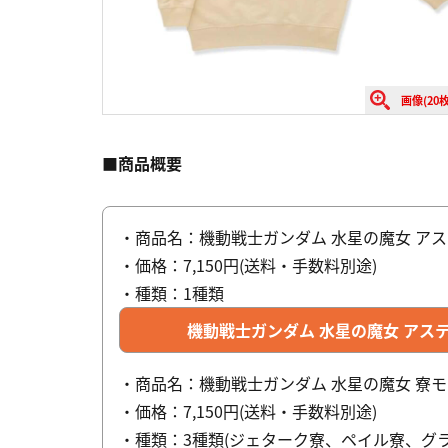
画像(20枚
■商品概要
・商品名：機動戦士ガンダム 水星の魔女 ア
・価格：7,150円(送料・手数料別途)
・種類：1種類
機動戦士ガンダム 水星の魔女 アス
・商品名：機動戦士ガンダム 水星の魔女 寮
・価格：7,150円(送料・手数料別途)
・種類：3種類(ジェターク寮、ペイル寮、グラ