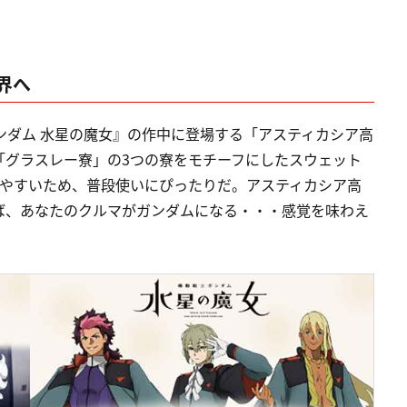
界へ
ンダム 水星の魔女』の作中に登場する「アスティカシア高
「グラスレー寮」の3つの寮をモチーフにしたスウェット
しやすいため、普段使いにぴったりだ。アスティカシア高
ば、あなたのクルマがガンダムになる・・・感覚を味わえ