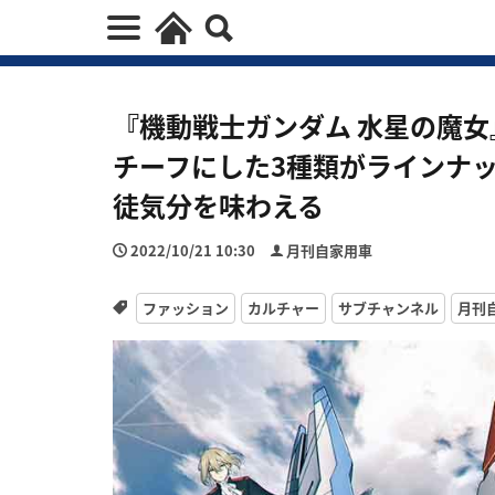
『機動戦士ガンダム 水星の魔女
チーフにした3種類がラインナ
徒気分を味わえる
2022/10/21 10:30
月刊自家用車
ファッション
カルチャー
サブチャンネル
月刊