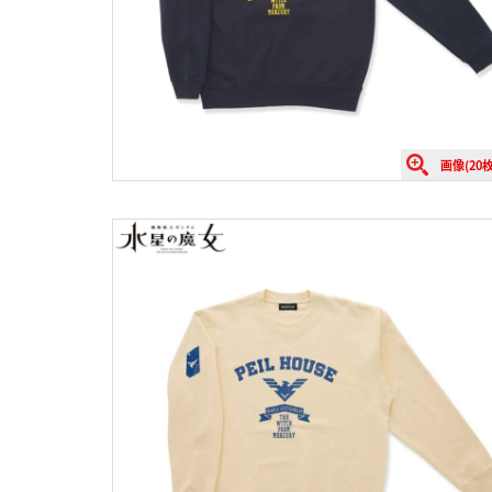
画像(20枚