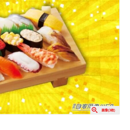
画像(3枚)