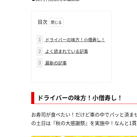
目次
1
ドライバーの味方！小僧寿し！
2
よく読まれている記事
3
最新の記事
ドライバーの味方！小僧寿し！
お寿司が食べたい！だけど車の中でパッと済ませ
の土日は『秋の大感謝祭』を実施中！なんと1貫