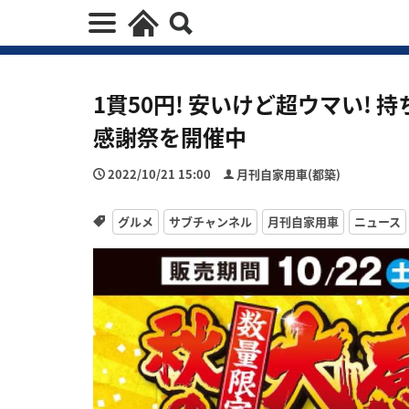
1貫50円! 安いけど超ウマい!
感謝祭を開催中
2022/10/21 15:00
月刊自家用車(都築)
グルメ
サブチャンネル
月刊自家用車
ニュース