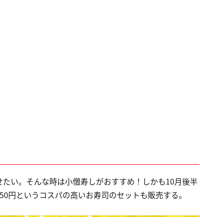
たい。そんな時は小僧寿しがおすすめ！しかも10月後半
50円というコスパの高いお寿司のセットも販売する。