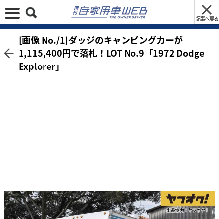
記事へ戻る
[画像 No./1]ダッジのキャンピングカーが
1,115,400円で落札！LOT No.9「1972 Dodge
Explorer」