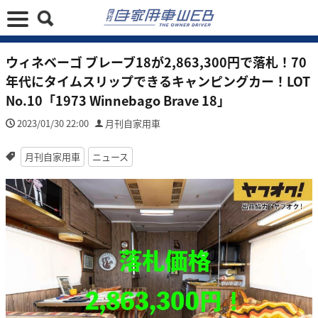
ウィネベーゴ ブレーブ18が2,863,300円で落札！70
年代にタイムスリップできるキャンピングカー！LOT
No.10「1973 Winnebago Brave 18」
2023/01/30 22:00
月刊自家用車
月刊自家用車
ニュース