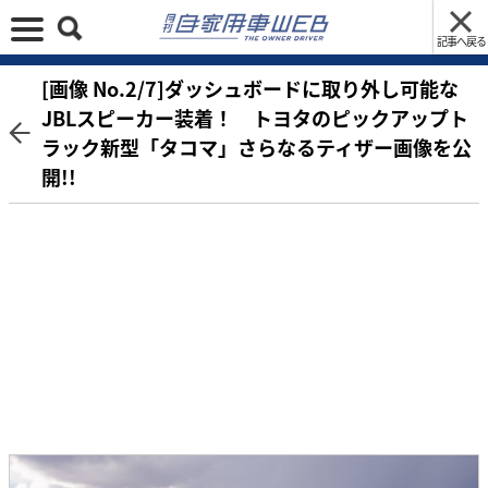
記事へ戻る
[画像 No.2/7]ダッシュボードに取り外し可能な
JBLスピーカー装着！ トヨタのピックアップト
ラック新型「タコマ」さらなるティザー画像を公
開!!