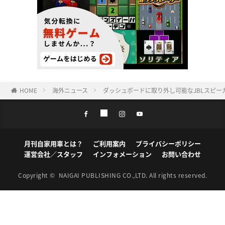
HOME
海外ニュース
ダッシュボードに取り外し可能なJBLスピー
月刊自家用車とは？
ご利用案内
プライバシーポリシー
運営会社／スタッフ
インフォメーション
お問い合わせ
Copyright ©
NAIGAI PUBLISHING CO.,LTD.
All rights reserved.