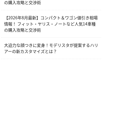
の購入攻略と交渉術
【2026年8月最新】コンパクト＆ワゴン値引き相場
情報！ フィット・ヤリス・ノートなど人気14車種
の購入攻略と交渉術
大迫力な顔つきに変身！モデリスタが提案するハリ
アーの新カスタマイズとは？