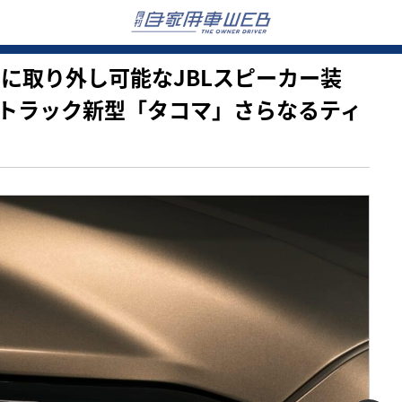
ボードに取り外し可能なJBLスピーカー装
トラック新型「タコマ」さらなるティ