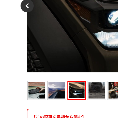
【この記事を最初から読む】