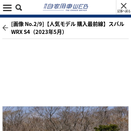
記事へ戻る
[画像 No.2/9]【人気モデル 購入最前線】スバル
WRX S4（2023年5月）