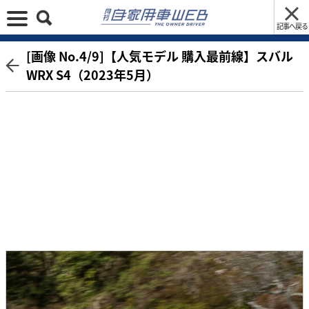
記事へ戻る
[画像 No.4/9]【人気モデル 購入最前線】スバル
WRX S4（2023年5月）