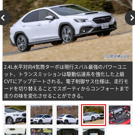
2.4L水平対向4気筒ターボは現行スバル最強のパワーユニ
ット、トランスミッションは駆動伝達系を強化した上級
CVTにアップデートされる。電子制御サス仕様は、走行モ
ードを切り替えることでスポーティからコンフォートまで
走りの味を変化させることができる。