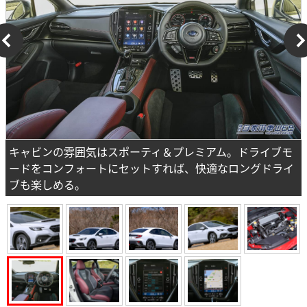
キャビンの雰囲気はスポーティ＆プレミアム。ドライブモ
ードをコンフォートにセットすれば、快適なロングドライ
ブも楽しめる。