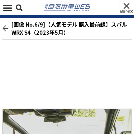
記事へ戻る
[画像 No.6/9]【人気モデル 購入最前線】スバル
WRX S4（2023年5月）