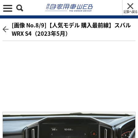
記事へ戻る
[画像 No.8/9]【人気モデル 購入最前線】スバル
WRX S4（2023年5月）