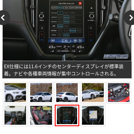
EX仕様には11.6インチのセンターディスプレイが標準装
着。ナビや各種車両情報が集中コントロールされる。