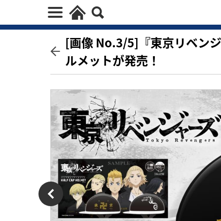
[画像 No.3/5]『東京リ
ルメットが発売！