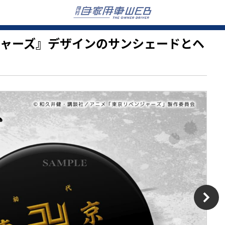
ベンジャーズ』デザインのサンシェードとヘ