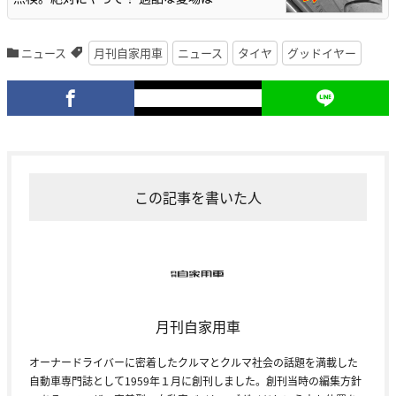
ニュース
月刊自家用車
ニュース
タイヤ
グッドイヤー
この記事を書いた人
月刊自家用車
オーナードライバーに密着したクルマとクルマ社会の話題を満載した
自動車専門誌として1959年１月に創刊しました。創刊当時の編集方針