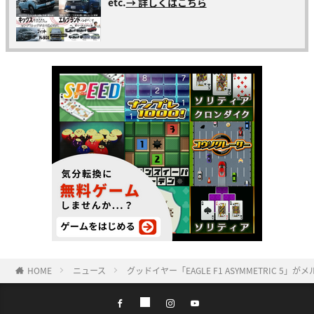
etc.
→ 詳しくはこちら
HOME
ニュース
グッドイヤー「EAGLE F1 ASYMMETRIC 5