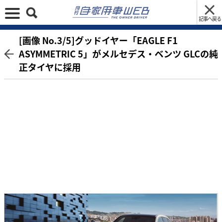
記事へ戻る
[画像 No.3/5]グッドイヤー「EAGLE F1
ASYMMETRIC 5」がメルセデス・ベンツ GLCの純
正タイヤに採用