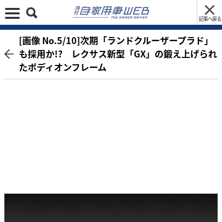
記事へ戻る
[画像 No.5/10]次期「ランドクルーザープラド」
も採用か!? レクサス新型「GX」の鍛え上げられ
たボディオンフレーム