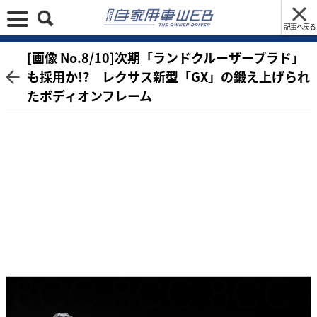
記事へ戻る
[画像 No.8/10]次期「ランドクルーザープラド」
も採用か!? レクサス新型「GX」の鍛え上げられ
たボディオンフレーム