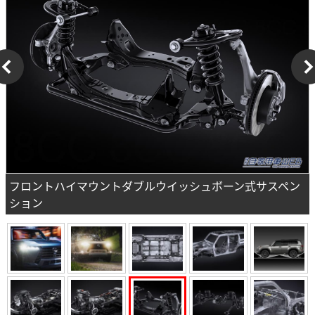
フロントハイマウントダブルウイッシュボーン式サスペン
ション