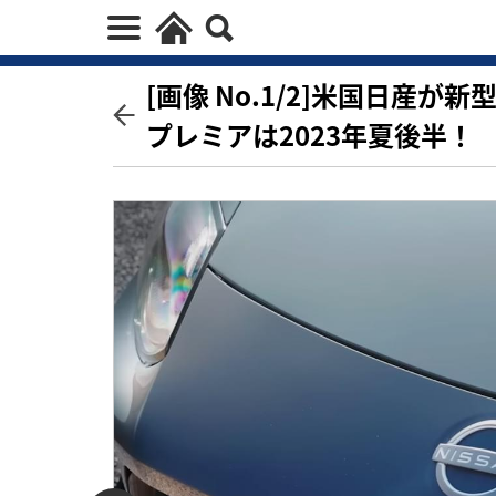
[画像 No.1/2]米国日産が
プレミアは2023年夏後半！