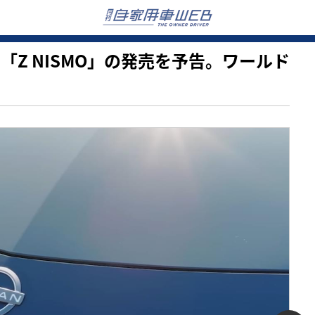
新型「Z NISMO」の発売を予告。ワールド