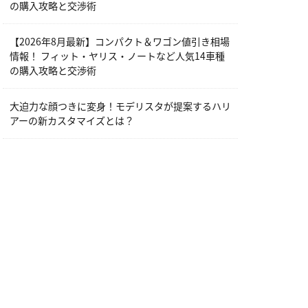
の購入攻略と交渉術
【2026年8月最新】コンパクト＆ワゴン値引き相場
情報！ フィット・ヤリス・ノートなど人気14車種
の購入攻略と交渉術
大迫力な顔つきに変身！モデリスタが提案するハリ
アーの新カスタマイズとは？