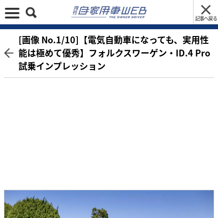
記事へ戻る
[画像 No.1/10]【電気自動車になっても、実用性
能は極めて優秀】フォルクスワーゲン・ID.4 Pro
試乗インプレッション