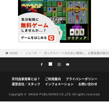
HOME
ニュース
ボックスシートを広めに確保し、必要装備は後方
月刊自家用車とは？
ご利用案内
プライバシーポリシー
運営会社／スタッフ
インフォメーション
お問い合わせ
Copyright ©
NAIGAI PUBLISHING CO.,LTD.
All rights reserved.