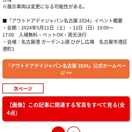
※展示車両は変更になる可能性がある。
■「アウトドアデイジャパン名古屋 2024」イベント概要
・会期：2024年5月11日（土）・12日（日）10:00～
17:00 入場無料・ペットOK・雨天決行
・会場：名古屋港 ガーデンふ頭 ひがし広場 名古屋市港区
港町1
「アウトドアデイジャパン名古屋 2024」公式ホームペー
ジ >>
次ページ
【画像】この記事に関連する写真をすべて見る(全
4点)