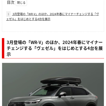
目次
1
3月登場の「WR-V」のほか、2024年春にマイナーチェンジする「ヴ
ェゼル」をはじめとする4台を展示
3月登場の「WR-V」のほか、2024年春にマイナー
チェンジする「ヴェゼル」をはじめとする4台を展
示