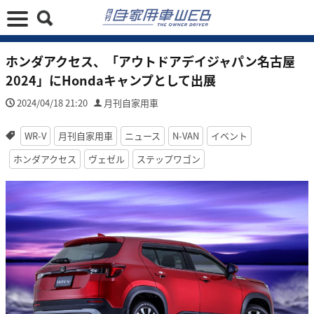
ホンダアクセス、「アウトドアデイジャパン名古屋
2024」にHondaキャンプとして出展
2024/04/18 21:20
月刊自家用車
WR-V
月刊自家用車
ニュース
N-VAN
イベント
ホンダアクセス
ヴェゼル
ステップワゴン