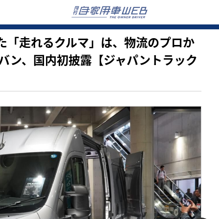
揉まれた「走れるクルマ」は、物流のプロか
バン、国内初披露【ジャパントラック