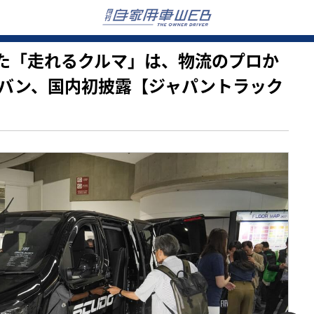
揉まれた「走れるクルマ」は、物流のプロか
バン、国内初披露【ジャパントラック