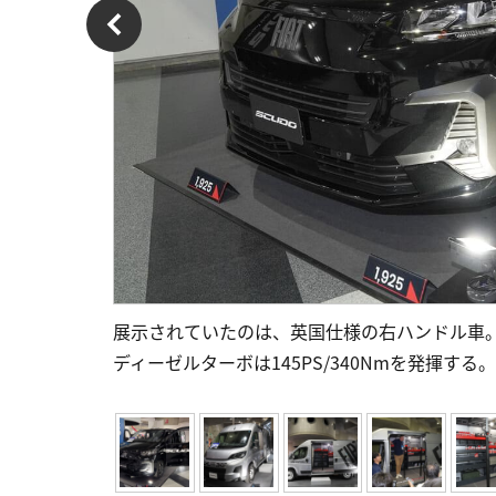
展示されていたのは、英国仕様の右ハンドル車。全長☓
ディーゼルターボは145PS/340Nmを発揮する。